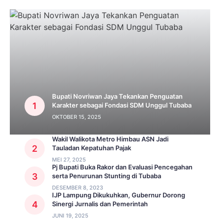
Bupati Novriwan Jaya Tekankan Penguatan
Karakter sebagai Fondasi SDM Unggul Tubaba
OKTOBER 15, 2025
Wakil Walikota Metro Himbau ASN Jadi
Tauladan Kepatuhan Pajak
MEI 27, 2025
Pj Bupati Buka Rakor dan Evaluasi Pencegahan
serta Penurunan Stunting di Tubaba
DESEMBER 8, 2023
IJP Lampung Dikukuhkan, Gubernur Dorong
Sinergi Jurnalis dan Pemerintah
JUNI 19, 2025