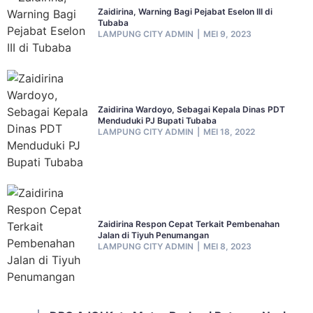
Zaidirina, Warning Bagi Pejabat Eselon III di
Tubaba
LAMPUNG CITY ADMIN
MEI 9, 2023
Zaidirina Wardoyo, Sebagai Kepala Dinas PDT
Menduduki PJ Bupati Tubaba
LAMPUNG CITY ADMIN
MEI 18, 2022
Zaidirina Respon Cepat Terkait Pembenahan
Jalan di Tiyuh Penumangan
LAMPUNG CITY ADMIN
MEI 8, 2023