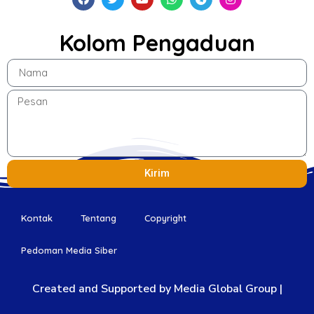
Kolom Pengaduan
Kirim
Kontak
Tentang
Copyright
Pedoman Media Siber
Created and Supported by Media Global Group |