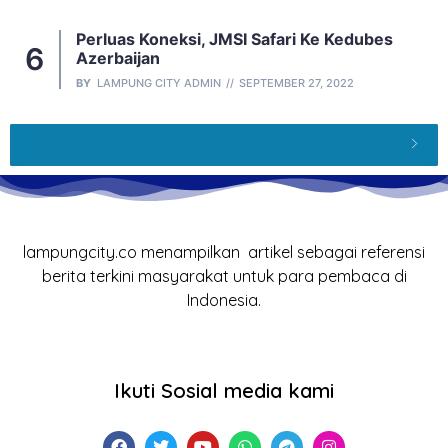
Perluas Koneksi, JMSI Safari Ke Kedubes
Azerbaijan
BY
LAMPUNG CITY ADMIN
SEPTEMBER 27, 2022
lampungcity.co menampilkan artikel sebagai referensi
berita terkini masyarakat untuk para pembaca di
Indonesia.
Ikuti Sosial media kami