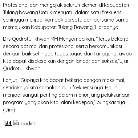
Profesional dan mengajak seluruh elemen di kabupaten
Tulang bawang Untuk menyatu dalam satu frekuensi
sehingga menjadi kompak bersatu dan bersama sama
memajukan Kabupaten Tulang Bawang,”Harapnya
Drs Qudrotul Ikhwan MM Menyampaikan, “Terus bekerja
secara optimal dan profesional serta berkomunikasi
dengan baik sehingga tugas tugas dan tanggung jawab
kita dapat diselesaikan dengan lancar dan sukses,”Ujar
Qudrotul Ikhwan
Lanjut, “Supaya kita dapat bekerja dengan maksimal,
setidaknya kita samakan dulu frekuensi nya. Hal ini
menjadi sangat penting dalam menunjang pelaksanaan
program yang akan kita jalani kedepan,” pungkasnya
(Jim)