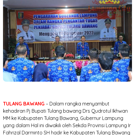
TULANG BAWANG
– Dalam rangka menyambut
kehadiran Pj Bupati Tulang bawang Drs Qudrotul Ikhwan
MM ke Kabupaten Tulang Bawang, Gubernur Lampung
yang dalam Hal ini diwakili oleh Sekda Provinsi Lampung Ir
Fahrizal Darminto SH hadir ke Kabupaten Tulang Bawang