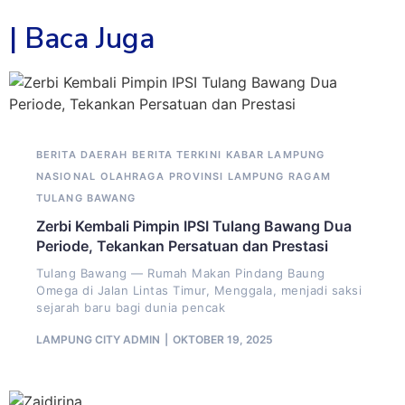
| Baca Juga
BERITA DAERAH
BERITA TERKINI
KABAR LAMPUNG
NASIONAL
OLAHRAGA
PROVINSI LAMPUNG
RAGAM
TULANG BAWANG
Zerbi Kembali Pimpin IPSI Tulang Bawang Dua
Periode, Tekankan Persatuan dan Prestasi
Tulang Bawang — Rumah Makan Pindang Baung
Omega di Jalan Lintas Timur, Menggala, menjadi saksi
sejarah baru bagi dunia pencak
LAMPUNG CITY ADMIN
OKTOBER 19, 2025