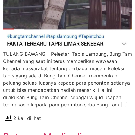
TULANG BAWANG – Pelestari Tapis Lampung, Bung Tam
Chennel yang saat ini terus memberikan wawasan
kepada masyarakat tentang berbagai macam koleksi
tapis yang ada di Bung Tam Chennel, memberikan
peluang seluas-luasnya kepada para penonton setianya
untuk bisa mendapatkan hadiah menarik. Hal ini
dilakukan Bung Tam Chennel sebagai wujud ucapan
terimakasih kepada para penonton setia Bung Tam […]
2 kali dilihat