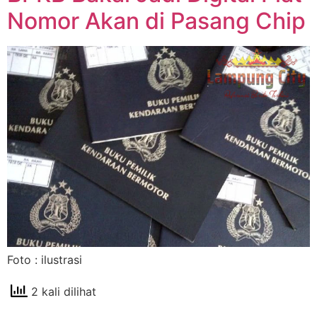
Nomor Akan di Pasang Chip
Foto : ilustrasi
2 kali dilihat