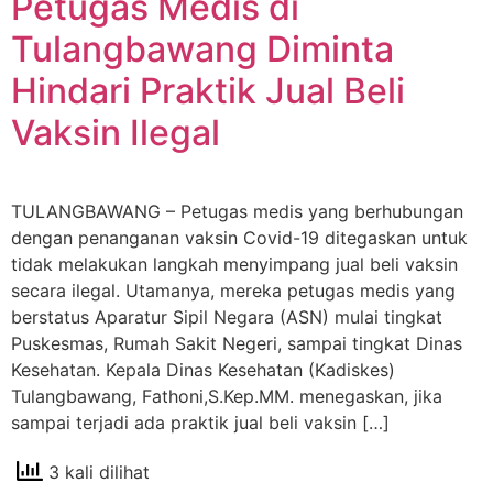
Petugas Medis di
Tulangbawang Diminta
Hindari Praktik Jual Beli
Vaksin Ilegal
TULANGBAWANG – Petugas medis yang berhubungan
dengan penanganan vaksin Covid-19 ditegaskan untuk
tidak melakukan langkah menyimpang jual beli vaksin
secara ilegal. Utamanya, mereka petugas medis yang
berstatus Aparatur Sipil Negara (ASN) mulai tingkat
Puskesmas, Rumah Sakit Negeri, sampai tingkat Dinas
Kesehatan. Kepala Dinas Kesehatan (Kadiskes)
Tulangbawang, Fathoni,S.Kep.MM. menegaskan, jika
sampai terjadi ada praktik jual beli vaksin […]
3 kali dilihat