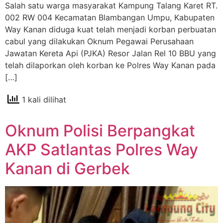
Salah satu warga masyarakat Kampung Talang Karet RT.
002 RW 004 Kecamatan Blambangan Umpu, Kabupaten
Way Kanan diduga kuat telah menjadi korban perbuatan
cabul yang dilakukan Oknum Pegawai Perusahaan
Jawatan Kereta Api (PJKA) Resor Jalan Rel 10 BBU yang
telah dilaporkan oleh korban ke Polres Way Kanan pada
[…]
1 kali dilihat
Oknum Polisi Berpangkat
AKP Satlantas Polres Way
Kanan di Gerbek