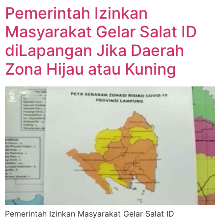
Pemerintah Izinkan
Masyarakat Gelar Salat ID
diLapangan Jika Daerah
Zona Hijau atau Kuning
Pemerintah Izinkan Masyarakat Gelar Salat ID