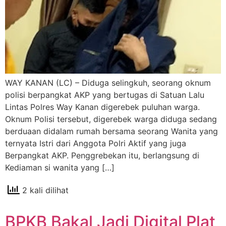
WAY KANAN (LC) – Diduga selingkuh, seorang oknum
polisi berpangkat AKP yang bertugas di Satuan Lalu
Lintas Polres Way Kanan digerebek puluhan warga.
Oknum Polisi tersebut, digerebek warga diduga sedang
berduaan didalam rumah bersama seorang Wanita yang
ternyata Istri dari Anggota Polri Aktif yang juga
Berpangkat AKP. Penggrebekan itu, berlangsung di
Kediaman si wanita yang […]
2 kali dilihat
BPKB Bakal Jadi Digital Plat