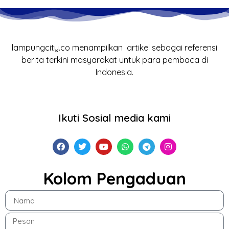
lampungcity.co menampilkan artikel sebagai referensi
berita terkini masyarakat untuk para pembaca di
Indonesia.
Ikuti Sosial media kami
Kolom Pengaduan