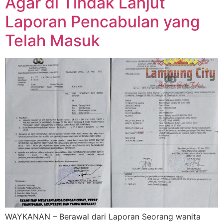
Agar di Tindak Lanjut
Laporan Pencabulan yang
Telah Masuk
WAYKANAN – Berawal dari Laporan Seorang wanita