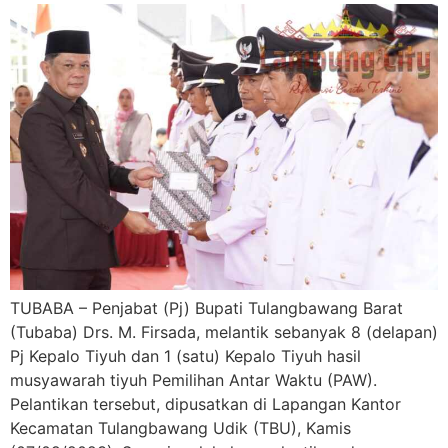
TUBABA – Penjabat (Pj) Bupati Tulangbawang Barat
(Tubaba) Drs. M. Firsada, melantik sebanyak 8 (delapan)
Pj Kepalo Tiyuh dan 1 (satu) Kepalo Tiyuh hasil
musyawarah tiyuh Pemilihan Antar Waktu (PAW).
Pelantikan tersebut, dipusatkan di Lapangan Kantor
Kecamatan Tulangbawang Udik (TBU), Kamis