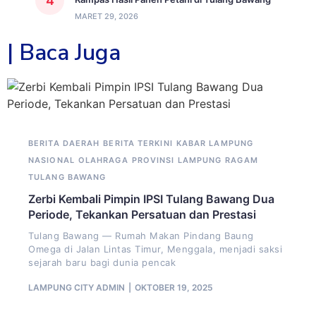
MARET 29, 2026
| Baca Juga
BERITA DAERAH
BERITA TERKINI
KABAR LAMPUNG
NASIONAL
OLAHRAGA
PROVINSI LAMPUNG
RAGAM
TULANG BAWANG
Zerbi Kembali Pimpin IPSI Tulang Bawang Dua
Periode, Tekankan Persatuan dan Prestasi
Tulang Bawang — Rumah Makan Pindang Baung
Omega di Jalan Lintas Timur, Menggala, menjadi saksi
sejarah baru bagi dunia pencak
LAMPUNG CITY ADMIN
OKTOBER 19, 2025