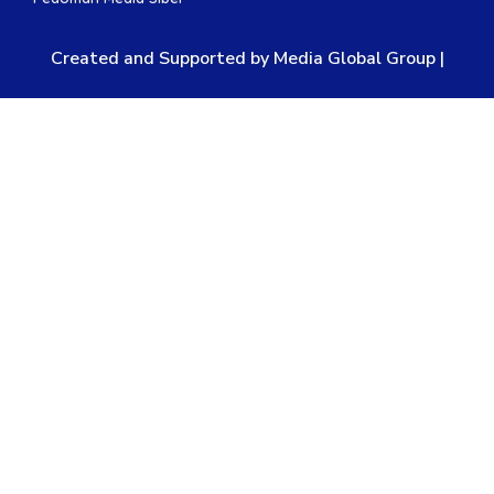
Created and Supported by Media Global Group |