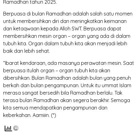
Ramadhan tahun 2025.
Berpuasa di bulan Ramadhan adalah salah satu momen
untuk membersihkan diri dan meningkatkan keimanan
dan ketaqwaan kepada Alloh SWT. Berpuasa dapat
membersihkan mesin organ – organ yang ada di dalam
tubuh kita. Organ dalam tubuh kita akan menjadi lebih
baik dan lebih sehat.
“Ibarat kendaraan, ada masanya perawatan mesin. Saat
berpuasa itulah organ – organ tubuh kita akan
dibersihkan. Bulan Ramadhan adalah bulan yang penuh
berkah dan bulan pengampunan. Untuk itu ummat Islam
merasa sangat bersedih bila Ramadhan berlalu. Tak
terasa bulan Ramadhan akan segera berakhir. Semoga
kita semua mendapatkan pengampunan dan
keberkahan. Aamiiin. (*)