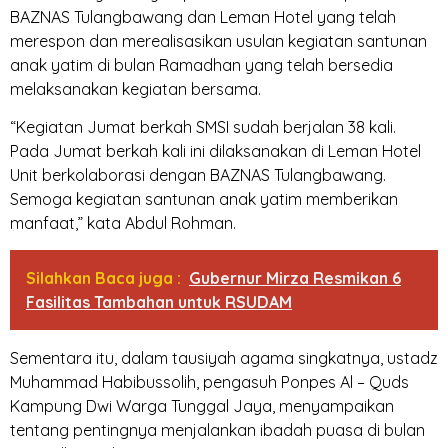
BAZNAS Tulangbawang dan Leman Hotel yang telah
merespon dan merealisasikan usulan kegiatan santunan
anak yatim di bulan Ramadhan yang telah bersedia
melaksanakan kegiatan bersama.
“Kegiatan Jumat berkah SMSI sudah berjalan 38 kali.
Pada Jumat berkah kali ini dilaksanakan di Leman Hotel
Unit berkolaborasi dengan BAZNAS Tulangbawang.
Semoga kegiatan santunan anak yatim memberikan
manfaat,” kata Abdul Rohman.
Silahkan Baca juga :
Gubernur Mirza Resmikan 6
Fasilitas Tambahan untuk RSUDAM
Sementara itu, dalam tausiyah agama singkatnya, ustadz
Muhammad Habibussolih, pengasuh Ponpes Al – Quds
Kampung Dwi Warga Tunggal Jaya, menyampaikan
tentang pentingnya menjalankan ibadah puasa di bulan