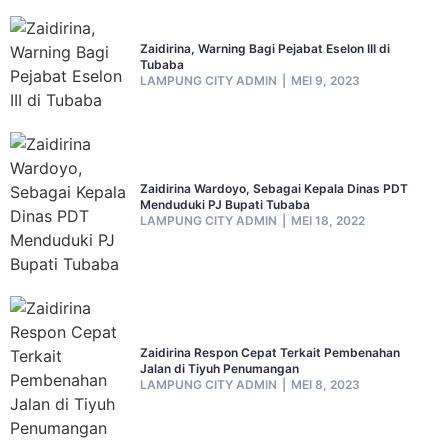
Zaidirina, Warning Bagi Pejabat Eselon III di
Tubaba
LAMPUNG CITY ADMIN
MEI 9, 2023
Zaidirina Wardoyo, Sebagai Kepala Dinas PDT
Menduduki PJ Bupati Tubaba
LAMPUNG CITY ADMIN
MEI 18, 2022
Zaidirina Respon Cepat Terkait Pembenahan
Jalan di Tiyuh Penumangan
LAMPUNG CITY ADMIN
MEI 8, 2023