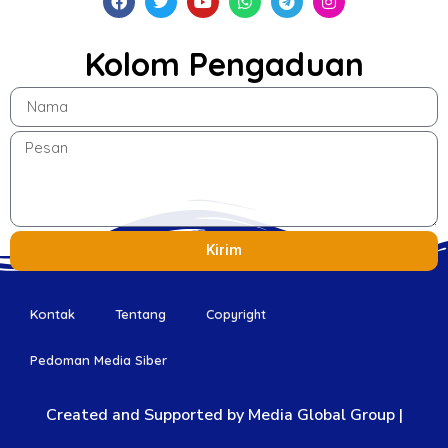
Kolom Pengaduan
Kirim
Kontak
Tentang
Copyright
Pedoman Media Siber
Created and Supported by Media Global Group |