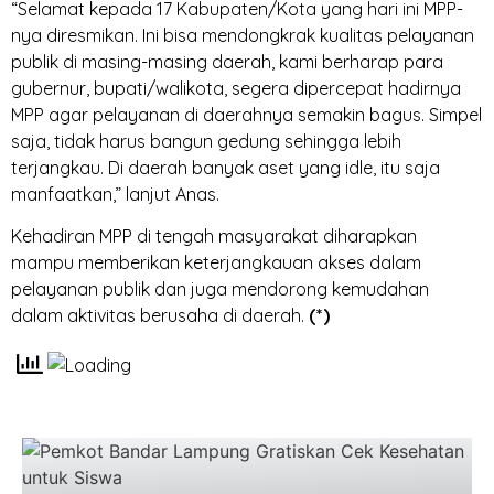
“Selamat kepada 17 Kabupaten/Kota yang hari ini MPP-
nya diresmikan. Ini bisa mendongkrak kualitas pelayanan
publik di masing-masing daerah, kami berharap para
gubernur, bupati/walikota, segera dipercepat hadirnya
MPP agar pelayanan di daerahnya semakin bagus. Simpel
saja, tidak harus bangun gedung sehingga lebih
terjangkau. Di daerah banyak aset yang idle, itu saja
manfaatkan,” lanjut Anas.
Kehadiran MPP di tengah masyarakat diharapkan
mampu memberikan keterjangkauan akses dalam
pelayanan publik dan juga mendorong kemudahan
dalam aktivitas berusaha di daerah.
(*)