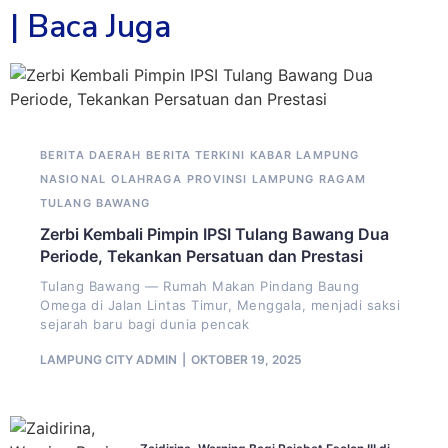
| Baca Juga
BERITA DAERAH
BERITA TERKINI
KABAR LAMPUNG
NASIONAL
OLAHRAGA
PROVINSI LAMPUNG
RAGAM
TULANG BAWANG
Zerbi Kembali Pimpin IPSI Tulang Bawang Dua
Periode, Tekankan Persatuan dan Prestasi
Tulang Bawang — Rumah Makan Pindang Baung
Omega di Jalan Lintas Timur, Menggala, menjadi saksi
sejarah baru bagi dunia pencak
LAMPUNG CITY ADMIN
OKTOBER 19, 2025