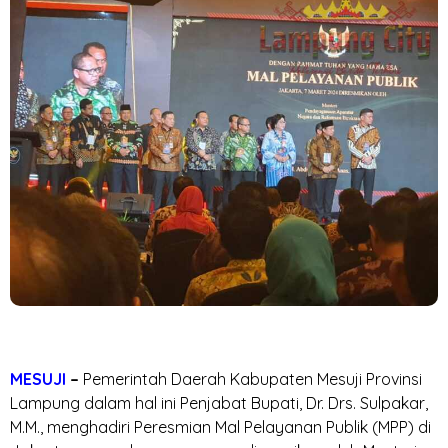
MESUJI
–
Pemerintah Daerah Kabupaten Mesuji Provinsi
Lampung dalam hal ini Penjabat Bupati, Dr. Drs. Sulpakar,
M.M., menghadiri Peresmian Mal Pelayanan Publik (MPP) di