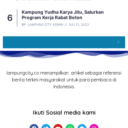
Kampung Yudha Karya Jitu, Salurkan
Program Kerja Rabat Beton
BY
LAMPUNG CITY ADMIN
JULI 21, 2023
lampungcity.co menampilkan artikel sebagai referensi
berita terkini masyarakat untuk para pembaca di
Indonesia.
Ikuti Sosial media kami