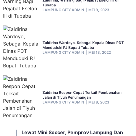
Zaidirina, Warning Bagi Pejabat Eselon III di
Tubaba
LAMPUNG CITY ADMIN
MEI 9, 2023
Zaidirina Wardoyo, Sebagai Kepala Dinas PDT
Menduduki PJ Bupati Tubaba
LAMPUNG CITY ADMIN
MEI 18, 2022
Zaidirina Respon Cepat Terkait Pembenahan
Jalan di Tiyuh Penumangan
LAMPUNG CITY ADMIN
MEI 8, 2023
Lewat Mini Soccer, Pemprov Lampung Dan