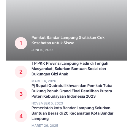
Pemkot Bandar Lampung Gratiskan Cek
Kesehatan untuk Siswa
JUNI 10, 2025
TP PKK Provinsi Lampung Hadir di Tengah
Masyarakat, Salurkan Bantuan Sosial dan
Dukungan Gizi Anak
MARET 6, 2026
Pj Bupati Qudratul Ikhwan dan Pemkab Tuba
Dukung Penuh Grand Final Pemilihan Putera
Puteri Kebudayaan Indonesia 2023
NOVEMBER 5, 2023
Pemerintah kota Bandar Lampung Salurkan
Bantuan Beras di 20 Kecamatan Kota Bandar
Lampung
MARET 26, 2025